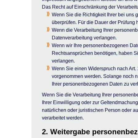
Das Recht auf Einschränkung der Verarbeitu
Wenn Sie die Richtigkeit Ihrer bei uns
überprüfen. Für die Dauer der Prüfung
Wenn die Verarbeitung Ihrer personenb
Datenverarbeitung verlangen.
Wenn wir Ihre personenbezogenen Date
Rechtsansprüchen benötigen, haben Sie
verlangen.
Wenn Sie einen Widerspruch nach Art.
vorgenommen werden. Solange noch nich
Ihrer personenbezogenen Daten zu ver
Wenn Sie die Verarbeitung Ihrer personenb
Ihrer Einwilligung oder zur Geltendmachun
natürlichen oder juristischen Person oder a
verarbeitet werden.
2. Weitergabe personenbez