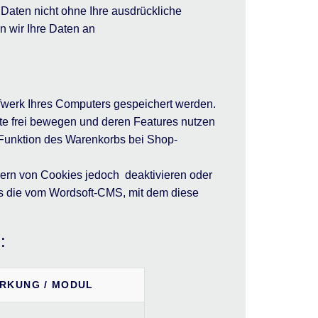
Daten nicht ohne Ihre ausdrückliche
en wir Ihre Daten an
ufwerk Ihres Computers gespeichert werden.
te frei bewegen und deren Features nutzen
e Funktion des Warenkorbs bei Shop-
hern von Cookies jedoch deaktivieren oder
es die vom Wordsoft-CMS, mit dem diese
:
RKUNG / MODUL