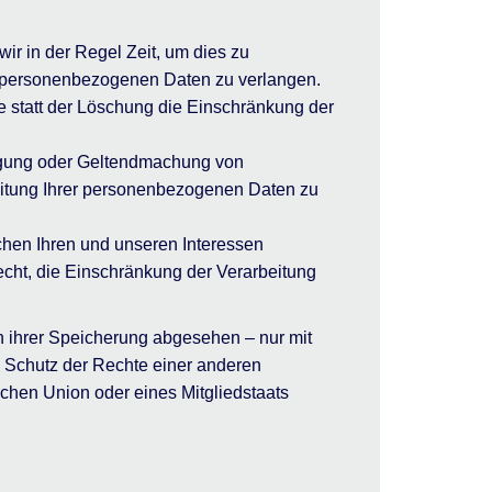
ir in der Regel Zeit, um dies zu
er personenbezogenen Daten zu verlangen.
 statt der Löschung die Einschränkung der
digung oder Geltendmachung von
eitung Ihrer personenbezogenen Daten zu
hen Ihren und unseren Interessen
cht, die Einschränkung der Verarbeitung
 ihrer Speicherung abgesehen – nur mit
 Schutz der Rechte einer anderen
schen Union oder eines Mitgliedstaats