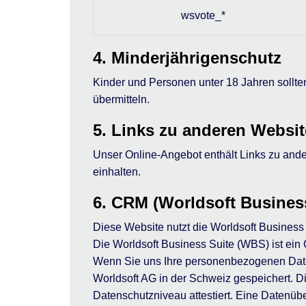
wsvote_*
4. Minderjährigenschutz
Kinder und Personen unter 18 Jahren sollt
übermitteln.
5. Links zu anderen Websi
Unser Online-Angebot enthält Links zu and
einhalten.
6. CRM (Worldsoft Business
Diese Website nutzt die Worldsoft Business 
Die Worldsoft Business Suite (WBS) ist ei
Wenn Sie uns Ihre personenbezogenen Daten
Worldsoft AG in der Schweiz gespeichert. 
Datenschutzniveau attestiert. Eine Datenübe