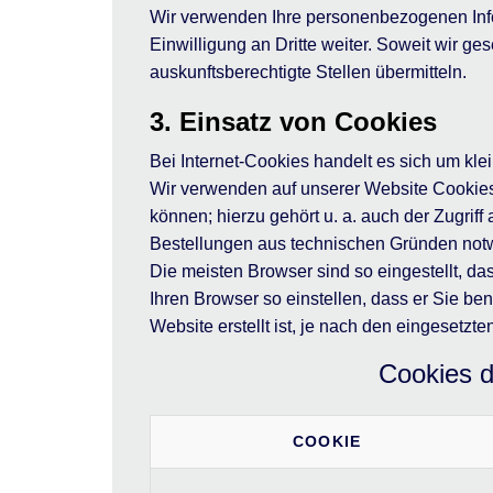
Wir verwenden Ihre personenbezogenen Infor
Einwilligung an Dritte weiter. Soweit wir ge
auskunftsberechtigte Stellen übermitteln.
3. Einsatz von Cookies
Bei Internet-Cookies handelt es sich um kl
Wir verwenden auf unserer Website Cookies
können; hierzu gehört u. a. auch der Zugrif
Bestellungen aus technischen Gründen not
Die meisten Browser sind so eingestellt, d
Ihren Browser so einstellen, dass er Sie b
Website erstellt ist, je nach den eingesetz
Cookies d
COOKIE