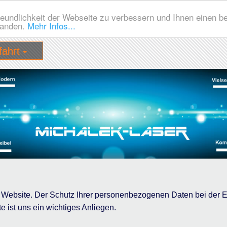
eundlichkeit der Webseite zu verbessern und Ihnen einen b
tanden.
Mehr Infos...
fahrt
er Website. Der Schutz Ihrer personenbezogenen Daten bei der
e ist uns ein wichtiges Anliegen.