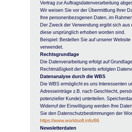
Vertrag zur Auftragsdatenverarbeitung abge
Wir weisen Sie vor der Übermittlung Ihrer D
Ihre personenbezogenen Daten, im Rahmen d
Der Zweck der Verwendung ergibt sich aus 
diese ursprünglich erhoben worden sind.
Beispiel: Bestellen Sie auf unserer Website
verwendet.
Rechtsgrundlage
Die Datenverarbeitung erfolgt auf Grundlage 
Rechtmäßigkeit der bereits erfolgten Daten
Datenanalyse durch die WBS
Die WBS ermöglicht es uns Interessenten un
Adresseinträge z.B. nach Geschlecht, persö
potenzieller Kunde) unterteilen. Speicherda
Widerruf der Einwilligung werden Ihre Dat
Sie den Datenschutzbestimmungen der Worl
https://www.worldsoft.info/86
Newsletterdaten