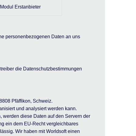
 Modul Erstanbieter
eine personenbezogenen Daten an uns
Betreiber die Datenschutzbestimmungen
 8808 Pfäffikon, Schweiz.
isiert und analysiert werden kann.
, werden diese Daten auf den Servern der
ng ein dem EU-Recht vergleichbares
lässig. Wir haben mit Worldsoft einen