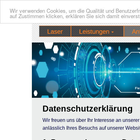
Wir verwenden Cookies, um die Qualität und Benutzerfr
auf Zustimmen klicken, erklären Sie sich damit einvers
Laser
Leistungen
An
Datenschutzerklärung
Wir freuen uns über Ihr Interesse an unser
anlässlich Ihres Besuchs auf unserer Websit